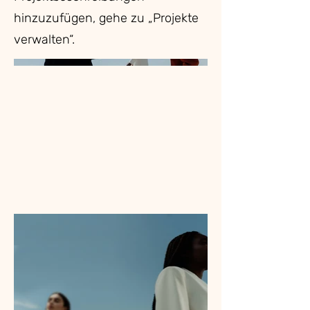
hinzuzufügen, gehe zu „Projekte
verwalten“.