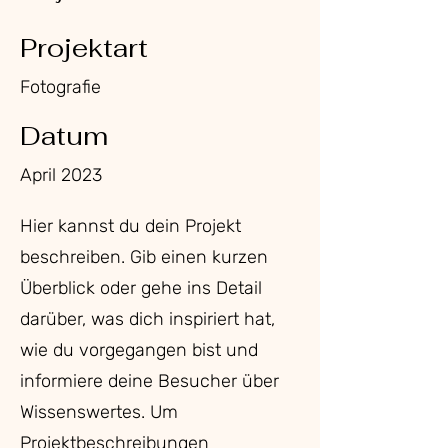
Projektart
Fotografie
Datum
April 2023
Hier kannst du dein Projekt
beschreiben. Gib einen kurzen
Überblick oder gehe ins Detail
darüber, was dich inspiriert hat,
wie du vorgegangen bist und
informiere deine Besucher über
Wissenswertes. Um
Projektbeschreibungen