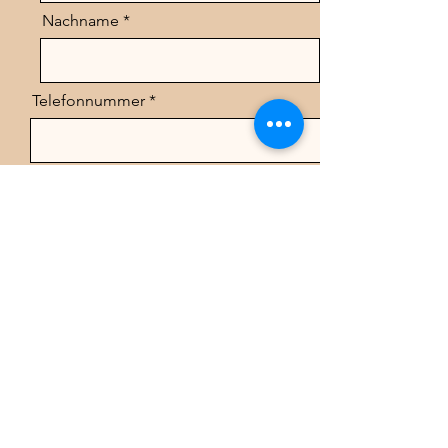
Nachname
Telefonnummer
Email
Nachricht
Senden