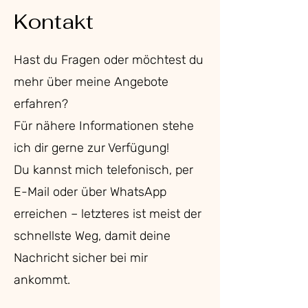
Kontakt
Hast du Fragen oder möchtest du
mehr über meine Angebote
erfahren?
Für nähere Informationen stehe
ich dir gerne zur Verfügung!
Du kannst mich telefonisch, per
E-Mail oder über
WhatsApp
erreichen – letzteres ist meist der
schnellste Weg, damit deine
Nachricht sicher bei mir
ankommt.