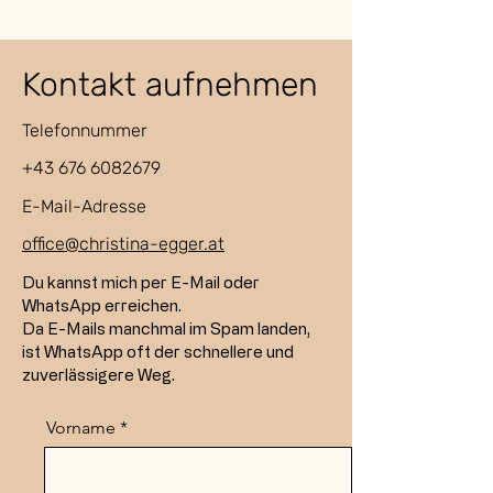
Kontakt aufnehmen
Telefonnummer
+43 676 6082679
E-Mail-Adresse
office@christina-egger.at
Du kannst mich per E-Mail oder
WhatsApp erreichen.
Da E-Mails manchmal im Spam landen,
ist WhatsApp oft der schnellere und
zuverlässigere Weg.
Vorname