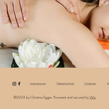
Impressum
Datenschutz
Cookies
©2024 by Christina Egger. Powered and secured by
Wix