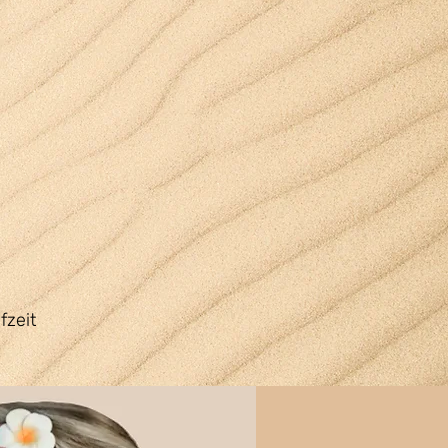
fzeit