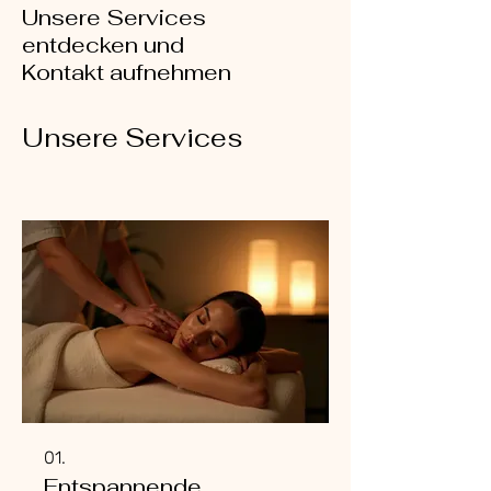
Unsere Services
entdecken und
Kontakt aufnehmen
Unsere Services
01.
Entspannende